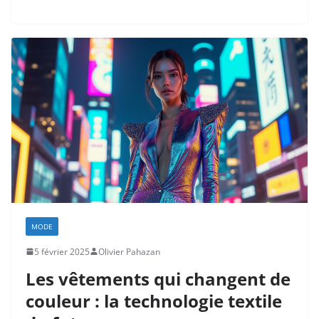
MODE
5 février 2025
Olivier Pahazan
Les vêtements qui changent de
couleur : la technologie textile