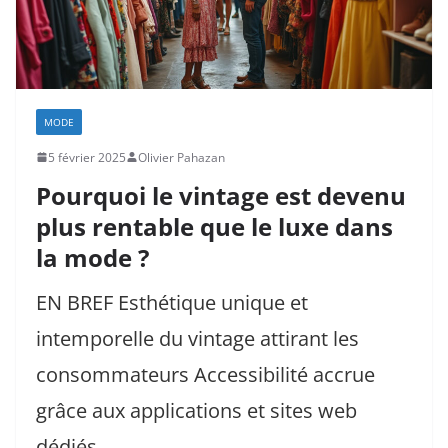
MODE
5 février 2025
Olivier Pahazan
Pourquoi le vintage est devenu
plus rentable que le luxe dans
la mode ?
EN BREF Esthétique unique et
intemporelle du vintage attirant les
consommateurs Accessibilité accrue
grâce aux applications et sites web
dédiés