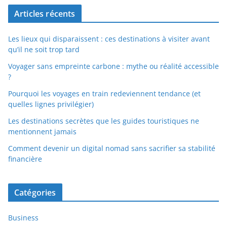
Articles récents
Les lieux qui disparaissent : ces destinations à visiter avant
qu’il ne soit trop tard
Voyager sans empreinte carbone : mythe ou réalité accessible
?
Pourquoi les voyages en train redeviennent tendance (et
quelles lignes privilégier)
Les destinations secrètes que les guides touristiques ne
mentionnent jamais
Comment devenir un digital nomad sans sacrifier sa stabilité
financière
Catégories
Business