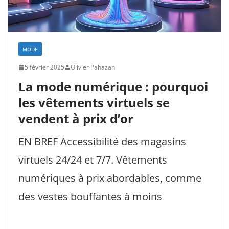
MODE
5 février 2025
Olivier Pahazan
La mode numérique : pourquoi
les vêtements virtuels se
vendent à prix d’or
EN BREF Accessibilité des magasins
virtuels 24/24 et 7/7. Vêtements
numériques à prix abordables, comme
des vestes bouffantes à moins