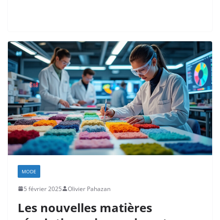
MODE
5 février 2025
Olivier Pahazan
Les nouvelles matières