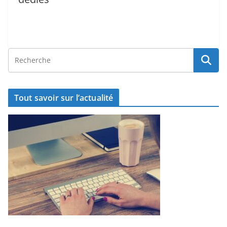
Tout savoir sur l’actualité