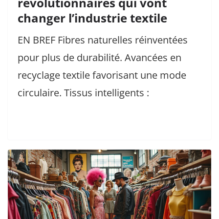
révolutionnaires qui vont
changer l’industrie textile
EN BREF Fibres naturelles réinventées
pour plus de durabilité. Avancées en
recyclage textile favorisant une mode
circulaire. Tissus intelligents :