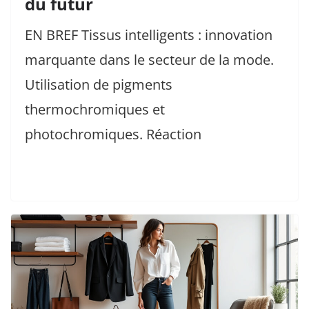
du futur
EN BREF Tissus intelligents : innovation
marquante dans le secteur de la mode.
Utilisation de pigments
thermochromiques et
photochromiques. Réaction