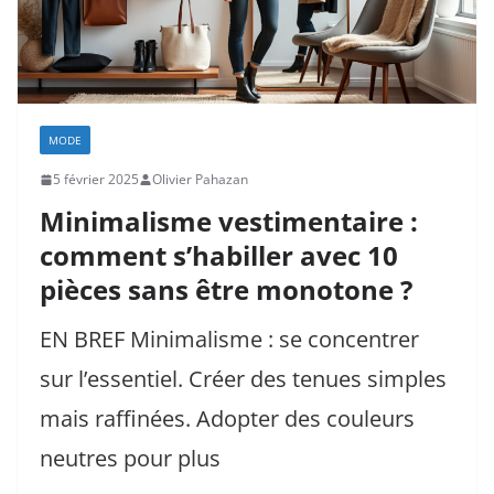
MODE
5 février 2025
Olivier Pahazan
Minimalisme vestimentaire :
comment s’habiller avec 10
pièces sans être monotone ?
EN BREF Minimalisme : se concentrer
sur l’essentiel. Créer des tenues simples
mais raffinées. Adopter des couleurs
neutres pour plus