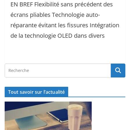
EN BREF Flexibilité sans précédent des
écrans pliables Technologie auto-
réparante évitant les fissures Intégration
de la technologie OLED dans divers
Tout savoir sur l’actualité