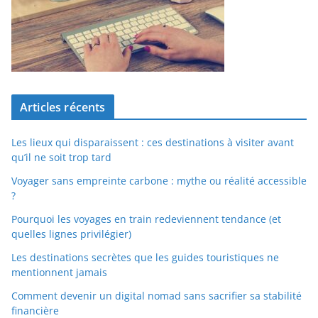
Articles récents
Les lieux qui disparaissent : ces destinations à visiter avant
qu’il ne soit trop tard
Voyager sans empreinte carbone : mythe ou réalité accessible
?
Pourquoi les voyages en train redeviennent tendance (et
quelles lignes privilégier)
Les destinations secrètes que les guides touristiques ne
mentionnent jamais
Comment devenir un digital nomad sans sacrifier sa stabilité
financière