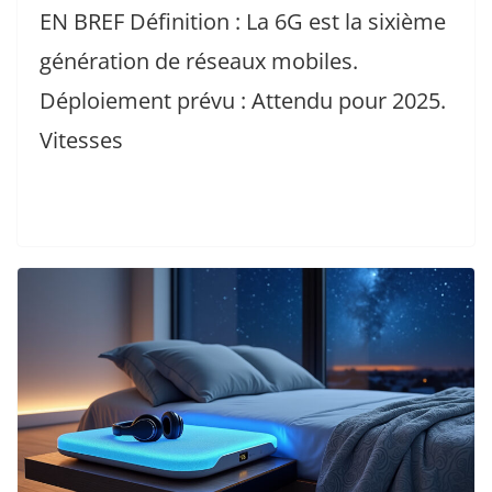
EN BREF Définition : La 6G est la sixième
génération de réseaux mobiles.
Déploiement prévu : Attendu pour 2025.
Vitesses