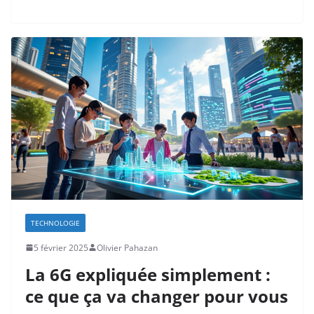
TECHNOLOGIE
5 février 2025
Olivier Pahazan
La 6G expliquée simplement :
ce que ça va changer pour vous