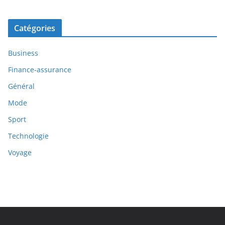
Catégories
Business
Finance-assurance
Général
Mode
Sport
Technologie
Voyage