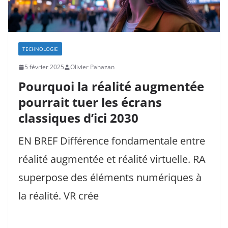
TECHNOLOGIE
5 février 2025
Olivier Pahazan
Pourquoi la réalité augmentée
pourrait tuer les écrans
classiques d’ici 2030
EN BREF Différence fondamentale entre
réalité augmentée et réalité virtuelle. RA
superpose des éléments numériques à
la réalité. VR crée