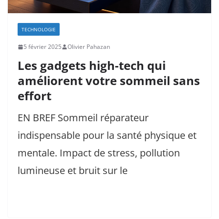
TECHNOLOGIE
5 février 2025
Olivier Pahazan
Les gadgets high-tech qui
améliorent votre sommeil sans
effort
EN BREF Sommeil réparateur
indispensable pour la santé physique et
mentale. Impact de stress, pollution
lumineuse et bruit sur le