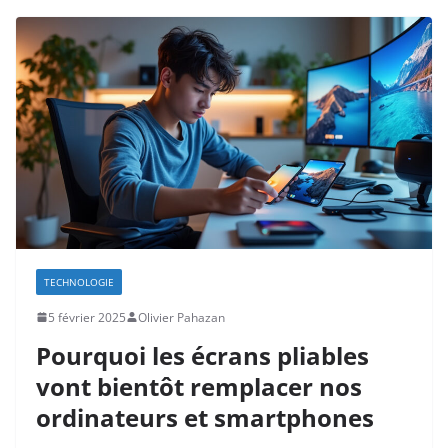
TECHNOLOGIE
5 février 2025
Olivier Pahazan
Pourquoi les écrans pliables
vont bientôt remplacer nos
ordinateurs et smartphones