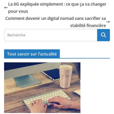
La 6G expliquée simplement : ce que ça va changer
pour vous
Comment devenir un digital nomad sans sacrifier sa
stabilité financière
Tout savoir sur l’actualité