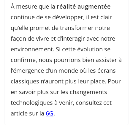
À mesure que la
réalité augmentée
continue de se développer, il est clair
qu’elle promet de transformer notre
façon de vivre et d’interagir avec notre
environnement. Si cette évolution se
confirme, nous pourrions bien assister à
l’émergence d’un monde où les écrans
classiques n’auront plus leur place. Pour
en savoir plus sur les changements
technologiques à venir, consultez cet
article sur la
6G
.