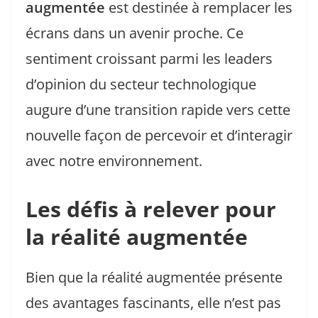
augmentée
est destinée à remplacer les
écrans dans un avenir proche. Ce
sentiment croissant parmi les leaders
d’opinion du secteur technologique
augure d’une transition rapide vers cette
nouvelle façon de percevoir et d’interagir
avec notre environnement.
Les défis à relever pour
la réalité augmentée
Bien que la réalité augmentée présente
des avantages fascinants, elle n’est pas