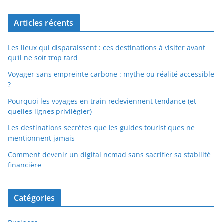
Articles récents
Les lieux qui disparaissent : ces destinations à visiter avant
qu’il ne soit trop tard
Voyager sans empreinte carbone : mythe ou réalité accessible
?
Pourquoi les voyages en train redeviennent tendance (et
quelles lignes privilégier)
Les destinations secrètes que les guides touristiques ne
mentionnent jamais
Comment devenir un digital nomad sans sacrifier sa stabilité
financière
Catégories