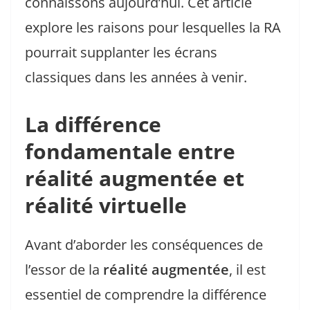
connaissons aujourd’hui. Cet article
explore les raisons pour lesquelles la RA
pourrait supplanter les écrans
classiques dans les années à venir.
La différence
fondamentale entre
réalité augmentée et
réalité virtuelle
Avant d’aborder les conséquences de
l’essor de la
réalité augmentée
, il est
essentiel de comprendre la différence