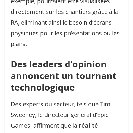
exemple, pourraient être visualisées
directement sur les chantiers grâce à la
RA, éliminant ainsi le besoin d’écrans
physiques pour les présentations ou les
plans.
Des leaders d’opinion
annoncent un tournant
technologique
Des experts du secteur, tels que Tim
Sweeney, le directeur général d’Epic
Games, affirment que la
réalité