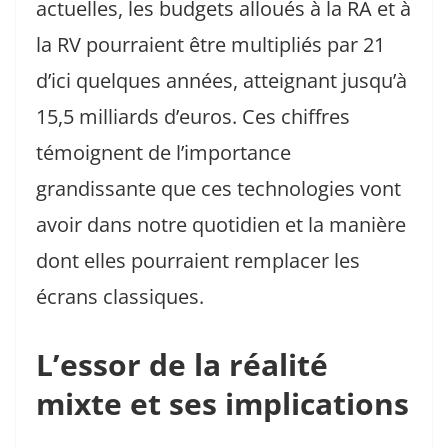
actuelles, les budgets alloués à la RA et à
la RV pourraient être multipliés par 21
d’ici quelques années, atteignant jusqu’à
15,5 milliards d’euros. Ces chiffres
témoignent de l’importance
grandissante que ces technologies vont
avoir dans notre quotidien et la manière
dont elles pourraient remplacer les
écrans classiques.
L’essor de la réalité
mixte et ses implications