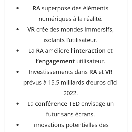
RA
superpose des éléments
numériques à la réalité.
VR
crée des mondes immersifs,
isolants l’utilisateur.
La
RA
améliore
l’interaction
et
l’engagement
utilisateur.
Investissements dans
RA
et
VR
prévus à 15,5 milliards d’euros d’ici
2022.
La
conférence TED
envisage un
futur sans écrans.
Innovations potentielles des