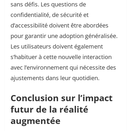
sans défis. Les questions de
confidentialité, de sécurité et
d’accessibilité doivent être abordées
pour garantir une adoption généralisée.
Les utilisateurs doivent également
s’habituer à cette nouvelle interaction
avec l’environnement qui nécessite des
ajustements dans leur quotidien.
Conclusion sur l’impact
futur de la réalité
augmentée