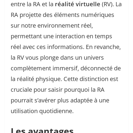
entre la RA et la
réalité virtuelle
(RV). La
RA projette des éléments numériques
sur notre environnement réel,
permettant une interaction en temps
réel avec ces informations. En revanche,
la RV vous plonge dans un univers
complètement immersif, déconnecté de
la réalité physique. Cette distinction est
cruciale pour saisir pourquoi la RA
pourrait s’avérer plus adaptée à une
utilisation quotidienne.
Les avantages