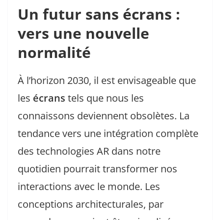
Un futur sans écrans :
vers une nouvelle
normalité
À l’horizon 2030, il est envisageable que
les
écrans
tels que nous les
connaissons deviennent obsolètes. La
tendance vers une intégration complète
des technologies AR dans notre
quotidien pourrait transformer nos
interactions avec le monde. Les
conceptions architecturales, par