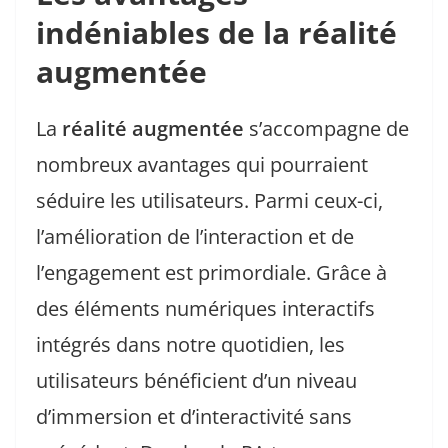
indéniables de la réalité
augmentée
La
réalité augmentée
s’accompagne de
nombreux avantages qui pourraient
séduire les utilisateurs. Parmi ceux-ci,
l’amélioration de l’interaction et de
l’engagement est primordiale. Grâce à
des éléments numériques interactifs
intégrés dans notre quotidien, les
utilisateurs bénéficient d’un niveau
d’immersion et d’interactivité sans