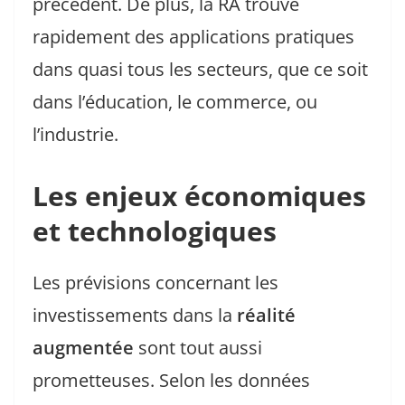
précédent. De plus, la RA trouve
rapidement des applications pratiques
dans quasi tous les secteurs, que ce soit
dans l’éducation, le commerce, ou
l’industrie.
Les enjeux économiques
et technologiques
Les prévisions concernant les
investissements dans la
réalité
augmentée
sont tout aussi
prometteuses. Selon les données