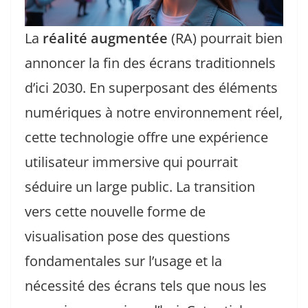
La
réalité augmentée
(RA) pourrait bien
annoncer la fin des écrans traditionnels
d’ici 2030. En superposant des éléments
numériques à notre environnement réel,
cette technologie offre une expérience
utilisateur immersive qui pourrait
séduire un large public. La transition
vers cette nouvelle forme de
visualisation pose des questions
fondamentales sur l’usage et la
nécessité des écrans tels que nous les