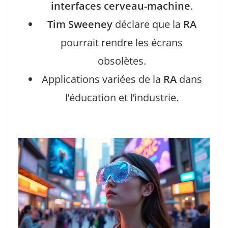
interfaces cerveau-machine
.
Tim Sweeney
déclare que la
RA
pourrait rendre les écrans
obsolètes.
Applications variées de la
RA
dans
l’éducation et l’industrie.