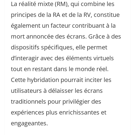
La réalité mixte (RM), qui combine les
principes de la RA et de la RV, constitue
également un facteur contribuant à la
mort annoncée des écrans. Grâce à des
dispositifs spécifiques, elle permet
d’interagir avec des éléments virtuels
tout en restant dans le monde réel.
Cette hybridation pourrait inciter les
utilisateurs à délaisser les écrans
traditionnels pour privilégier des
expériences plus enrichissantes et
engageantes.