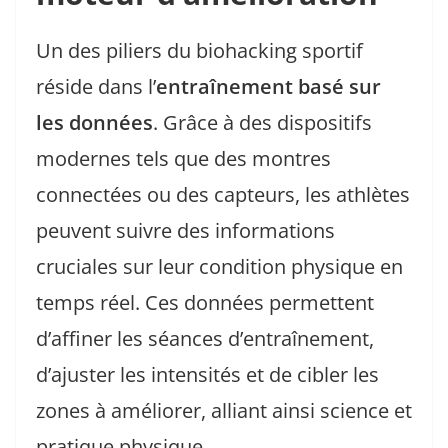
Un des piliers du biohacking sportif
réside dans l’
entraînement basé sur
les données
. Grâce à des dispositifs
modernes tels que des montres
connectées ou des capteurs, les athlètes
peuvent suivre des informations
cruciales sur leur condition physique en
temps réel. Ces données permettent
d’affiner les séances d’entraînement,
d’ajuster les intensités et de cibler les
zones à améliorer, alliant ainsi science et
pratique physique.