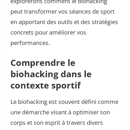
explorerons comment le biohacking
peut transformer vos séances de sport
en apportant des outils et des stratégies
concrets pour améliorer vos
performances.
Comprendre le
biohacking dans le
contexte sportif
Le biohacking est souvent défini comme
une démarche visant à optimiser son
corps et son esprit à travers divers