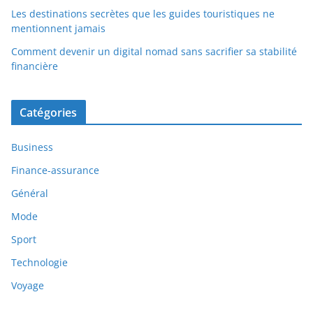
Les destinations secrètes que les guides touristiques ne
mentionnent jamais
Comment devenir un digital nomad sans sacrifier sa stabilité
financière
Catégories
Business
Finance-assurance
Général
Mode
Sport
Technologie
Voyage