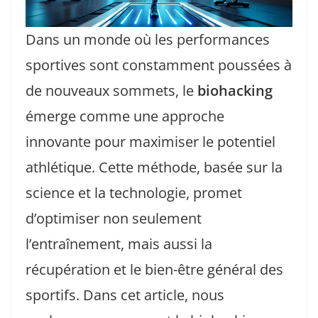
Dans un monde où les performances
sportives sont constamment poussées à
de nouveaux sommets, le
biohacking
émerge comme une approche
innovante pour maximiser le potentiel
athlétique. Cette méthode, basée sur la
science et la technologie, promet
d’optimiser non seulement
l’entraînement, mais aussi la
récupération et le bien-être général des
sportifs. Dans cet article, nous