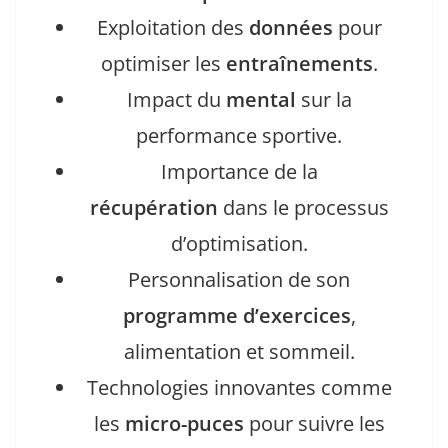
Exploitation des
données
pour
optimiser les
entraînements
.
Impact du
mental
sur la
performance sportive.
Importance de la
récupération
dans le processus
d’optimisation.
Personnalisation de son
programme d’exercices
,
alimentation et sommeil.
Technologies innovantes comme
les
micro-puces
pour suivre les