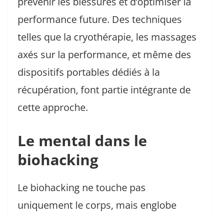
prévenir les blessures et d’optimiser la
performance future. Des techniques
telles que la cryothérapie, les massages
axés sur la performance, et même des
dispositifs portables dédiés à la
récupération, font partie intégrante de
cette approche.
Le mental dans le
biohacking
Le biohacking ne touche pas
uniquement le corps, mais englobe