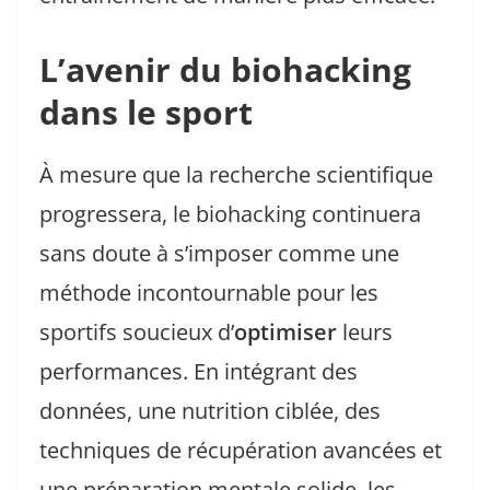
L’avenir du biohacking
dans le sport
À mesure que la recherche scientifique
progressera, le biohacking continuera
sans doute à s’imposer comme une
méthode incontournable pour les
sportifs soucieux d’
optimiser
leurs
performances. En intégrant des
données, une nutrition ciblée, des
techniques de récupération avancées et
une préparation mentale solide, les