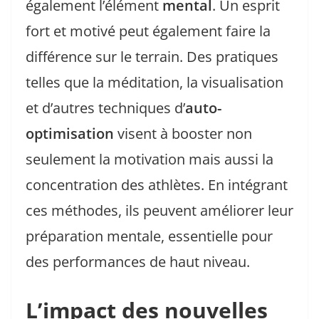
également l’élément
mental
. Un esprit
fort et motivé peut également faire la
différence sur le terrain. Des pratiques
telles que la méditation, la visualisation
et d’autres techniques d’
auto-
optimisation
visent à booster non
seulement la motivation mais aussi la
concentration des athlètes. En intégrant
ces méthodes, ils peuvent améliorer leur
préparation mentale, essentielle pour
des performances de haut niveau.
L’impact des nouvelles