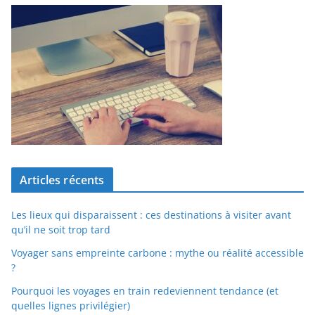
Articles récents
Les lieux qui disparaissent : ces destinations à visiter avant
qu’il ne soit trop tard
Voyager sans empreinte carbone : mythe ou réalité accessible
?
Pourquoi les voyages en train redeviennent tendance (et
quelles lignes privilégier)