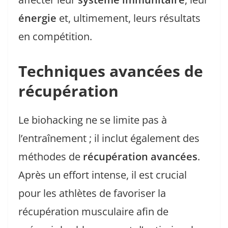
énergie
et, ultimement, leurs résultats
en compétition.
Techniques avancées de
récupération
Le biohacking ne se limite pas à
l’entraînement ; il inclut également des
méthodes de
récupération avancées
.
Après un effort intense, il est crucial
pour les athlètes de favoriser la
récupération musculaire afin de