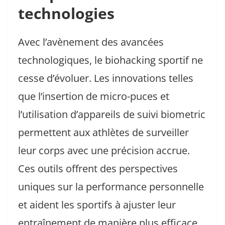
technologies
Avec l’avènement des avancées
technologiques, le biohacking sportif ne
cesse d’évoluer. Les innovations telles
que l’insertion de micro-puces et
l’utilisation d’appareils de suivi biometric
permettent aux athlètes de surveiller
leur corps avec une précision accrue.
Ces outils offrent des perspectives
uniques sur la performance personnelle
et aident les sportifs à ajuster leur
entraînement de manière plus efficace.