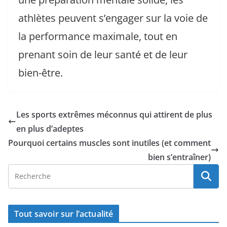
athlètes peuvent s’engager sur la voie de
la performance maximale, tout en
prenant soin de leur santé et de leur
bien-être.
Les sports extrêmes méconnus qui attirent de plus
en plus d’adeptes
Pourquoi certains muscles sont inutiles (et comment
bien s’entraîner)
Tout savoir sur l’actualité