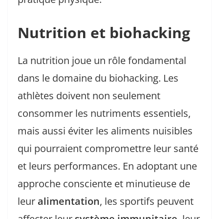
Nutrition et biohacking
La nutrition joue un rôle fondamental
dans le domaine du biohacking. Les
athlètes doivent non seulement
consommer les nutriments essentiels,
mais aussi éviter les aliments nuisibles
qui pourraient compromettre leur santé
et leurs performances. En adoptant une
approche consciente et minutieuse de
leur
alimentation
, les sportifs peuvent
affecter leur
système immunitaire
, leur