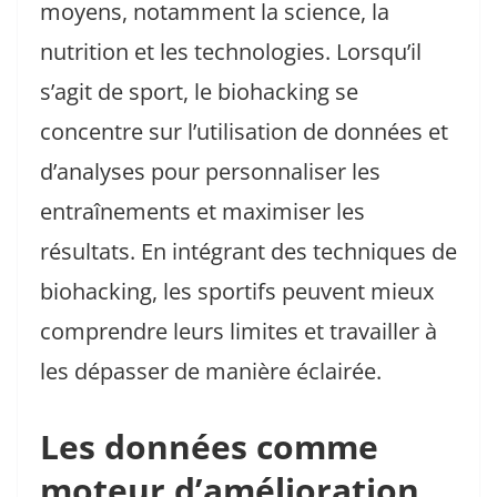
moyens, notamment la science, la
nutrition et les technologies. Lorsqu’il
s’agit de sport, le biohacking se
concentre sur l’utilisation de données et
d’analyses pour personnaliser les
entraînements et maximiser les
résultats. En intégrant des techniques de
biohacking, les sportifs peuvent mieux
comprendre leurs limites et travailler à
les dépasser de manière éclairée.
Les données comme
moteur d’amélioration