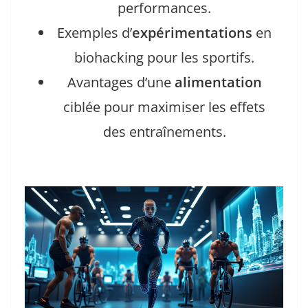
performances.
Exemples d’
expérimentations
en
biohacking pour les sportifs.
Avantages d’une
alimentation
ciblée pour maximiser les effets
des entraînements.