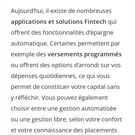
Aujourd’hui, il existe de nombreuses
applications et solutions Fintech
qui
offrent des fonctionnalités d’épargne
automatique. Certaines permettent par
exemple des
versements programmés
ou offrent des options d’arrondi sur vos
dépenses quotidiennes, ce qui vous
permet de constituer votre capital sans
y réfléchir. Vous pouvez également
choisir entre une gestion automatisée
ou une gestion libre, selon votre confort
et votre connaissance des placements