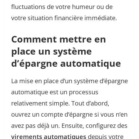
fluctuations de votre humeur ou de
votre situation financière immédiate.
Comment mettre en
place un système
d’épargne automatique
La mise en place d’un système d’épargne
automatique est un processus
relativement simple. Tout d’abord,
ouvrez un compte d’épargne si vous n’en
avez pas déjà un. Ensuite, configurez des
virements automatiques
depuis votre