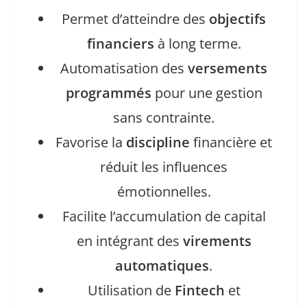
Permet d’atteindre des
objectifs
financiers
à long terme.
Automatisation des
versements
programmés
pour une gestion
sans contrainte.
Favorise la
discipline
financière et
réduit les influences
émotionnelles.
Facilite l’accumulation de capital
en intégrant des
virements
automatiques
.
Utilisation de
Fintech
et