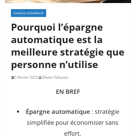
FINANCE-ASSURANCE
Pourquoi l’épargne
automatique est la
meilleure stratégie que
personne n’utilise
5 février 2025
Olivier Pahazan
EN BREF
Épargne automatique
: stratégie
simplifiée pour économiser sans
effort.