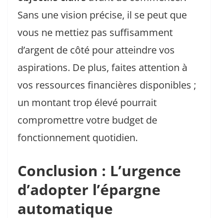
Sans une vision précise, il se peut que
vous ne mettiez pas suffisamment
d’argent de côté pour atteindre vos
aspirations. De plus, faites attention à
vos ressources financières disponibles ;
un montant trop élevé pourrait
compromettre votre budget de
fonctionnement quotidien.
Conclusion : L’urgence
d’adopter l’épargne
automatique