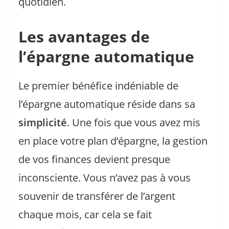
quotidien.
Les avantages de
l’épargne automatique
Le premier bénéfice indéniable de
l’épargne automatique réside dans sa
simplicité
. Une fois que vous avez mis
en place votre plan d’épargne, la gestion
de vos finances devient presque
inconsciente. Vous n’avez pas à vous
souvenir de transférer de l’argent
chaque mois, car cela se fait