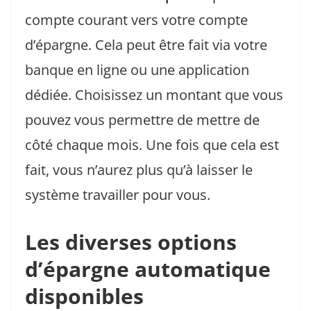
compte courant vers votre compte
d’épargne. Cela peut être fait via votre
banque en ligne ou une application
dédiée. Choisissez un montant que vous
pouvez vous permettre de mettre de
côté chaque mois. Une fois que cela est
fait, vous n’aurez plus qu’à laisser le
système travailler pour vous.
Les diverses options
d’épargne automatique
disponibles