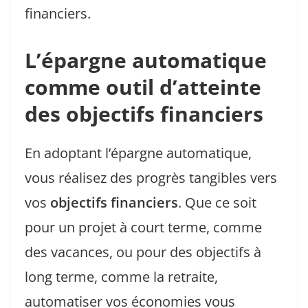
financiers.
L’épargne automatique
comme outil d’atteinte
des objectifs financiers
En adoptant l’épargne automatique,
vous réalisez des progrès tangibles vers
vos
objectifs financiers
. Que ce soit
pour un projet à court terme, comme
des vacances, ou pour des objectifs à
long terme, comme la retraite,
automatiser vos économies vous