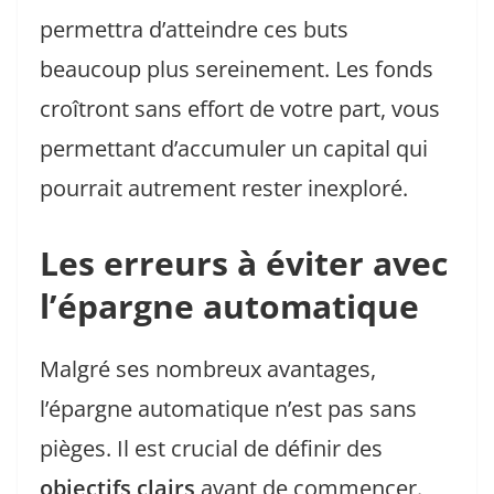
permettra d’atteindre ces buts
beaucoup plus sereinement. Les fonds
croîtront sans effort de votre part, vous
permettant d’accumuler un capital qui
pourrait autrement rester inexploré.
Les erreurs à éviter avec
l’épargne automatique
Malgré ses nombreux avantages,
l’épargne automatique n’est pas sans
pièges. Il est crucial de définir des
objectifs clairs
avant de commencer.