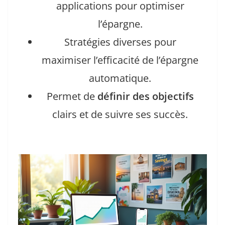
applications pour optimiser
l’épargne.
Stratégies diverses pour
maximiser l’efficacité de l’épargne
automatique.
Permet de
définir des objectifs
clairs et de suivre ses succès.