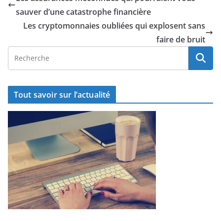
sauver d’une catastrophe financière
Les cryptomonnaies oubliées qui explosent sans
faire de bruit
Tout savoir sur l’actualité