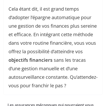
Cela étant dit, il est grand temps
d’adopter l’épargne automatique pour
une gestion de vos finances plus sereine
et efficace. En intégrant cette méthode
dans votre routine financière, vous vous
offrez la possibilité d’atteindre vos
objectifs financiers
sans les tracas
d’une gestion manuelle et d’une
autosurveillance constante. Qu’attendez-
vous pour franchir le pas ?
Les assurances méconnues qui pourraient vous