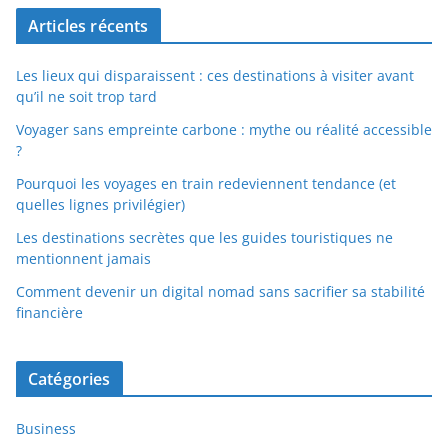
Articles récents
Les lieux qui disparaissent : ces destinations à visiter avant
qu’il ne soit trop tard
Voyager sans empreinte carbone : mythe ou réalité accessible
?
Pourquoi les voyages en train redeviennent tendance (et
quelles lignes privilégier)
Les destinations secrètes que les guides touristiques ne
mentionnent jamais
Comment devenir un digital nomad sans sacrifier sa stabilité
financière
Catégories
Business