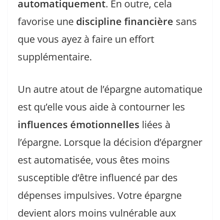
automatiquement
. En outre, cela
favorise une
discipline financière
sans
que vous ayez à faire un effort
supplémentaire.
Un autre atout de l’épargne automatique
est qu’elle vous aide à contourner les
influences émotionnelles
liées à
l’épargne. Lorsque la décision d’épargner
est automatisée, vous êtes moins
susceptible d’être influencé par des
dépenses impulsives. Votre épargne
devient alors moins vulnérable aux