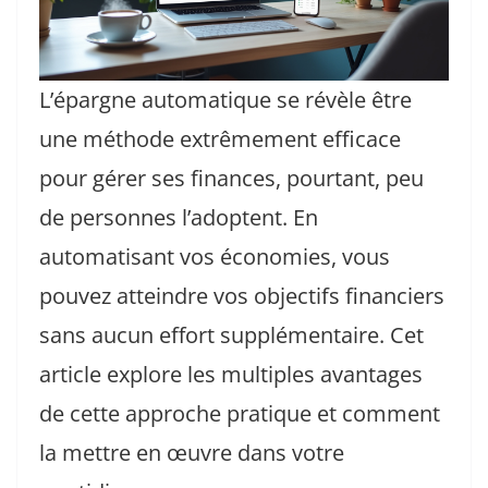
L’épargne automatique se révèle être
une méthode extrêmement efficace
pour gérer ses finances, pourtant, peu
de personnes l’adoptent. En
automatisant vos économies, vous
pouvez atteindre vos objectifs financiers
sans aucun effort supplémentaire. Cet
article explore les multiples avantages
de cette approche pratique et comment
la mettre en œuvre dans votre