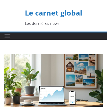
Passer
au
Le carnet global
contenu
Les dernières news